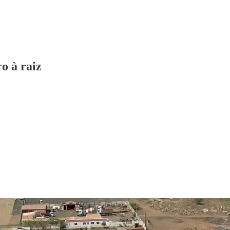
o à raiz