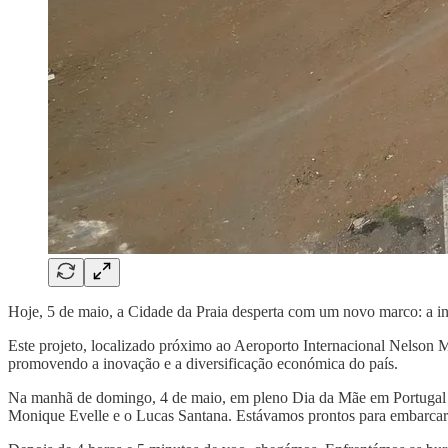
Hoje, 5 de maio, a Cidade da Praia desperta com um novo marco: a i
Este projeto, localizado próximo ao Aeroporto Internacional Nelson 
promovendo a inovação e a diversificação económica do país.
Na manhã de domingo, 4 de maio, em pleno Dia da Mãe em Portugal 
Monique Evelle e o Lucas Santana. Estávamos prontos para embarca