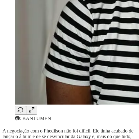
📷: BANTUMEN
A negociação com o Phedilson não foi difícil. Ele tinha acabado de
lançar o álbum e de se desvincular da Galaxy e, mais do que tudo,