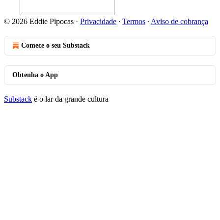
© 2026 Eddie Pipocas
·
Privacidade
∙
Termos
∙
Aviso de cobrança
Comece o seu Substack
Obtenha o App
Substack
é o lar da grande cultura